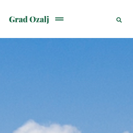
Grad Ozalj