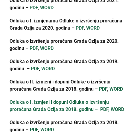
Odluka o izvršenju proračuna Grada Ozlja za 2021.
godinu –
PDF
,
WORD
Odluka o I. izmjenama Odluke o izvršenju proračuna
Grada Ozlja za 2020. godinu –
PDF
,
WORD
Odluka o izvršenju proračuna Grada Ozlja za 2020.
godinu –
PDF
,
WORD
Odluka o izvršenju proračuna Grada Ozlja za 2019.
godinu –
PDF
,
WORD
Odluka o II. izmjeni i dopuni Odluke o izvršenju
proračuna Grada Ozlja za 2018. godinu –
PDF
,
WORD
Odluka o I. izmjeni i dopuni Odluke o izvršenju
proračuna Grada Ozlja za 2018. godinu – PDF,
WORD
Odluka o izvršenju proračuna Grada Ozlja za 2018.
godinu
–
PDF
,
WORD