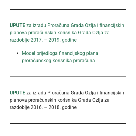
UPUTE
za izradu Proračuna Grada Ozlja i financijskih
planova proračunskih korisnika Grada Ozlja za
razdoblje 2017. – 2019. godine
Model prijedloga financijskog plana
proračunskog korisnika proračuna
UPUTE
za izradu Proračuna Grada Ozlja i financijskih
planova proračunskih korisnika Grada Ozlja za
razdoblje 2016. – 2018. godine