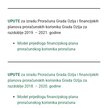
UPUTE
za izradu Proračuna Grada Ozlja i financijskih
planova proračunskih korisnika Grada Ozlja za
razdoblje 2019. – 2021. godine
Model prijedloga financijskog plana
proračunskog korisnika proračuna
UPUTE
za izradu Proračuna Grada Ozlja i financijskih
planova proračunskih korisnika Grada Ozlja za
razdoblje 2018. – 2020. godine
Model prijedloga financijskog plana
proračunskog korisnika proračuna