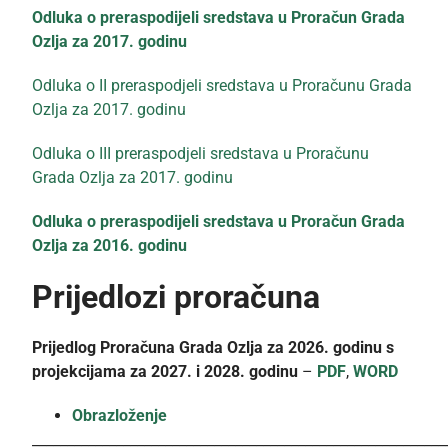
Odluka o preraspodijeli sredstava u Proračun Grada
Ozlja za 2017. godinu
Odluka o II preraspodjeli sredstava u Proračunu Grada
Ozlja za 2017. godinu
Odluka o III preraspodjeli sredstava u Proračunu
Grada Ozlja za 2017. godinu
Odluka o preraspodijeli sredstava u Proračun Grada
Ozlja za 2016. godinu
Prijedlozi proračuna
Prijedlog Proračuna Grada Ozlja za 2026. godinu s
projekcijama za 2027. i 2028. godinu
–
PDF
,
WORD
Obrazloženje
___________________________________________________________