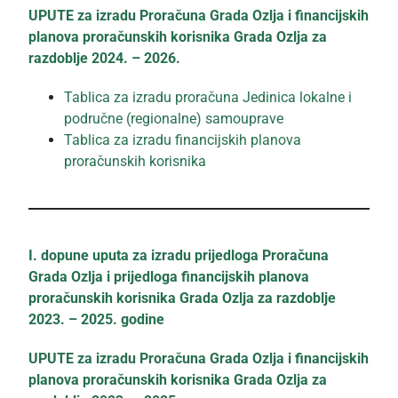
UPUTE za izradu Proračuna Grada Ozlja i financijskih
planova proračunskih korisnika Grada Ozlja za
razdoblje 2024. – 2026.
Tablica za izradu proračuna Jedinica lokalne i
područne (regionalne) samouprave
Tablica za izradu financijskih planova
proračunskih korisnika
I. dopune uputa za izradu prijedloga Proračuna
Grada Ozlja i prijedloga financijskih planova
proračunskih korisnika Grada Ozlja za razdoblje
2023. – 2025. godine
UPUTE za izradu Proračuna Grada Ozlja i financijskih
planova proračunskih korisnika Grada Ozlja za