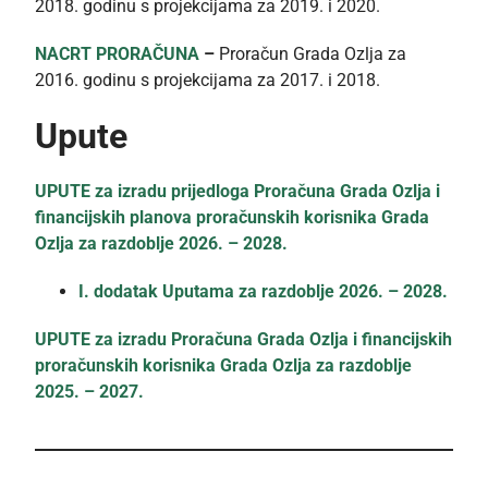
2018. godinu s projekcijama za 2019. i 2020.
NACRT PRORAČUNA
–
Proračun Grada Ozlja za
2016. godinu s projekcijama za 2017. i 2018.
Upute
UPUTE za izradu prijedloga Proračuna Grada Ozlja i
financijskih planova proračunskih korisnika Grada
Ozlja za razdoblje 2026. – 2028.
I. dodatak Uputama za razdoblje 2026. – 2028.
UPUTE za izradu Proračuna Grada Ozlja i financijskih
proračunskih korisnika Grada Ozlja za razdoblje
2025. – 2027.