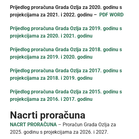
Prijedlog proračuna Grada Ozlja za 2020. godinu s
projekcijama za 2021. i 2022. godinu –
PDF
WORD
Prijedlog proračuna Grada Ozlja za 2019. godinu s
projekcijama za 2020. i 2021. godinu
Prijedlog proračuna Grada Ozlja za 2018. godinu s
projekcijama za 2019. i 2020. godinu
Prijedlog proračuna Grada Ozlja za 2017. godinu s
projekcijama za 2018. i 2019. godinu
Prijedlog proračuna Grada Ozlja za 2015. godinu s
projekcijama za 2016. i 2017. godinu
Nacrti proračuna
NACRT PRORAČUNA
– Proračun Grada Ozlja za
2025. godinu s projekcijama za 2026. i 2027.