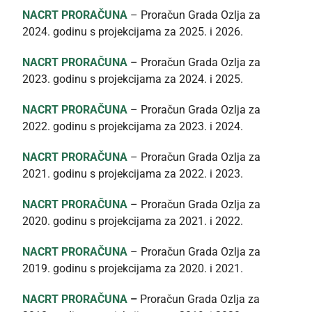
NACRT PRORAČUNA
– Proračun Grada Ozlja za
2024. godinu s projekcijama za 2025. i 2026.
NACRT PRORAČUNA
– Proračun Grada Ozlja za
2023. godinu s projekcijama za 2024. i 2025.
NACRT PRORAČUNA
– Proračun Grada Ozlja za
2022. godinu s projekcijama za 2023. i 2024.
NACRT PRORAČUNA
– Proračun Grada Ozlja za
2021. godinu s projekcijama za 2022. i 2023.
NACRT PRORAČUNA
– Proračun Grada Ozlja za
2020. godinu s projekcijama za 2021. i 2022.
NACRT PRORAČUNA
– Proračun Grada Ozlja za
2019. godinu s projekcijama za 2020. i 2021.
NACRT PRORAČUNA
–
Proračun Grada Ozlja za