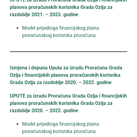
planova proračunskih korisnika Grada Ozlja za
razdoblje 2021. – 2023. godine
Model prijedloga financijskog plana
proračunskog korisnika proračuna
Izmjena i dopuna Uputa za izradu Proračuna Grada
Ozlja i financijskih planova proračunskih korisnika
Grada Ozlja za razdoblje 2020. – 2022. godine
UPUTE za izradu Proračuna Grada Ozlja i financijskih
planova proračunskih korisnika Grada Ozlja za
razdoblje 2020. – 2022. godine
Model prijedloga financijskog plana
proračunskog korisnika proračuna