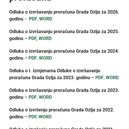
Odluka o izvršavanju proračuna Grada Ozlja za 2026.
godinu
–
PDF
,
WORD
Odluka o izvršavanju proračuna Grada Ozlja za 2025.
godinu –
PDF
,
WORD
Odluka o izvršavanju proračuna Grada Ozlja za 2024.
godinu –
PDF
,
WORD
Odluka o I. izmjenama Odluke o izvršavanju
proračuna Grada Ozlja za 2023. godinu –
PDF
,
WORD
Odluka o izvršavanju proračuna Grada Ozlja za 2023.
godinu –
PDF
,
WORD
Odluka o izvršenju proračuna Grada Ozlja za 2022.
godinu –
PDF
,
WORD