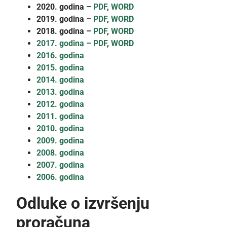
2020. godina –
PDF
,
WORD
2019. godina
–
PDF
,
WORD
2018. godina –
PDF
,
WORD
2017. godina – PDF
,
WORD
2016. godina
2015. godina
2014. godina
2013. godina
2012. godina
2011. godina
2010. godina
2009. godina
2008. godina
2007. godina
2006. godina
Odluke o izvršenju
proračuna