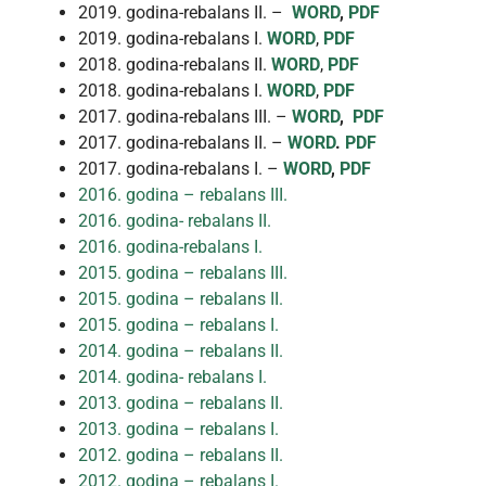
2019. godina-rebalans II. –
WORD
,
PDF
2019. godina-rebalans I.
WORD
,
PDF
2018. godina-rebalans II.
WORD
,
PDF
2018. godina-rebalans I.
WORD
,
PDF
2017. godina-rebalans III. –
WORD
,
PDF
2017. godina-rebalans II. –
WORD
.
PDF
2017. godina-rebalans I. –
WORD
,
PDF
2016. godina – rebalans III.
2016. godina- rebalans II.
2016. godina-rebalans I.
2015. godina – rebalans III.
2015. godina – rebalans II.
2015. godina – rebalans I.
2014. godina – rebalans II.
2014. godina- rebalans I.
2013. godina – rebalans II.
2013. godina – rebalans I.
2012. godina – rebalans II.
2012. godina – rebalans I.