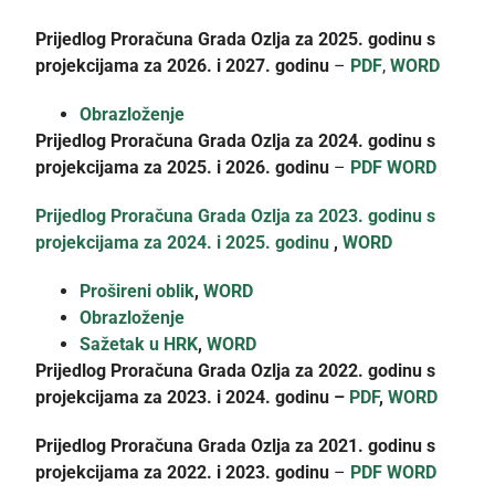
Prijedlog Proračuna Grada Ozlja za 2025. godinu s
projekcijama za 2026. i 2027. godinu
–
PDF
,
WORD
Obrazloženje
Prijedlog Proračuna Grada Ozlja za 2024. godinu s
projekcijama za 2025. i 2026. godinu
–
PDF
WORD
Prijedlog Proračuna Grada Ozlja za 2023. godinu s
projekcijama za 2024. i 2025. godinu
,
WORD
Prošireni oblik
,
WORD
Obrazloženje
Sažetak u HRK
,
WORD
Prijedlog Proračuna Grada Ozlja za 2022. godinu s
projekcijama za 2023. i 2024. godinu –
PDF
,
WORD
Prijedlog Proračuna Grada Ozlja za 2021. godinu s
projekcijama za 2022. i 2023. godinu
–
PDF
WORD