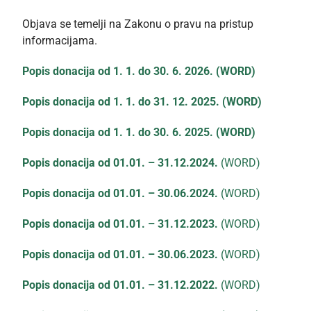
Objava se temelji na Zakonu o pravu na pristup
informacijama.
Popis donacija od 1. 1. do 30. 6. 2026.
(WORD)
Popis donacija od 1. 1. do 31. 12. 2025.
(WORD)
Popis donacija od 1. 1. do 30. 6. 2025.
(WORD)
Popis donacija od 01.01. – 31.12.2024.
(WORD)
Popis donacija od 01.01. – 30.06.2024.
(WORD)
Popis donacija od 01.01. – 31.12.2023.
(WORD)
Popis donacija od 01.01. – 30.06.2023.
(WORD)
Popis donacija od 01.01. – 31.12.2022.
(WORD)