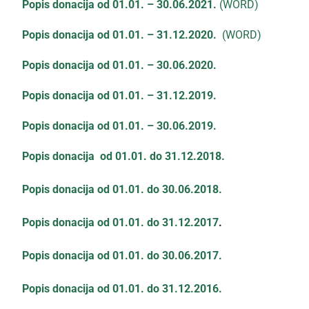
Popis donacija od 01.01. – 30.06.2021.
(WORD)
Popis donacija od 01.01. – 31.12.2020.
(WORD)
Popis donacija od 01.01. – 30.06.2020.
Popis donacija od 01.01. – 31.12.2019.
Popis donacija od 01.01. – 30.06.2019.
Popis donacija od 01.01. do 31.12.2018.
Popis donacija od 01.01. do 30.06.2018.
Popis donacija od 01.01. do 31.12.2017
.
Popis donacija od 01.01. do 30.06.2017.
Popis donacija od 01.01. do 31.12.2016.