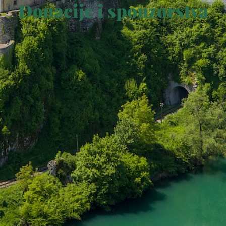
Donacije i sponzorstva