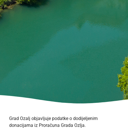
Grad Ozalj objavljuje podatke o dodijeljenim
donacijama iz Proračuna Grada Ozlja.