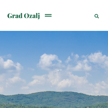
Grad Ozalj