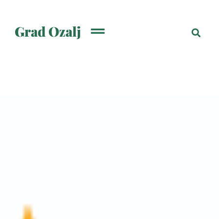
Grad Ozalj