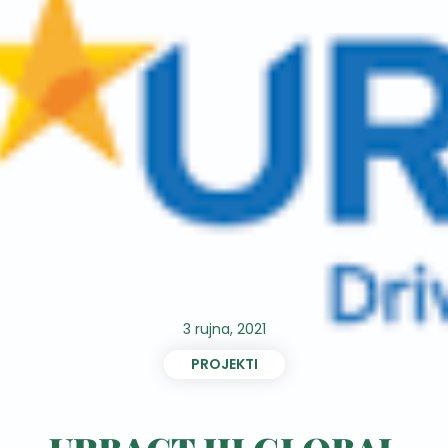
3 rujna, 2021
PROJEKTI