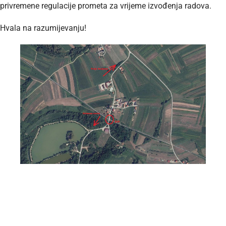
privremene regulacije prometa za vrijeme izvođenja radova.
Hvala na razumijevanju!