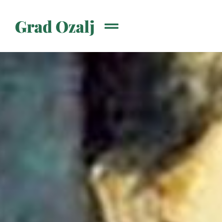
Grad Ozalj