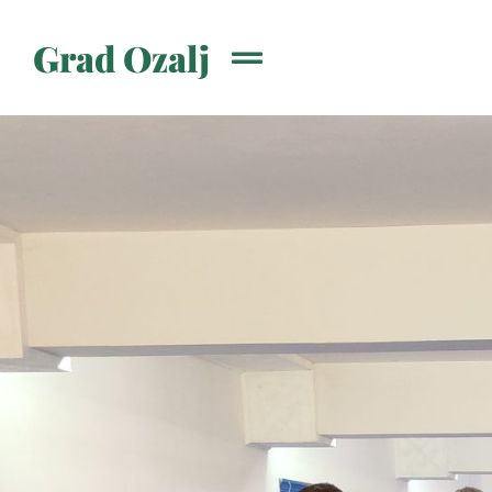
Grad Ozalj