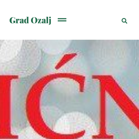
Grad Ozalj